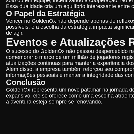
solo ou em equipe, incentivando a cooperação. No en
Essa dualidade cria um equilíbrio interessante entre 
O Papel da Estratégia
Vencer no GoldenOx não depende apenas de reflexos 
possíveis, e a escolha da estratégia impacta signifi
de agir.
Eventos e Atualizações 
O sucesso do GoldenOx não passou despercebido na 
comemorar o marco de um milhão de jogadores regist
atualizações contínuas para manter a experiência do
Além disso, a empresa também reforçou seu comprom
informações pessoais e manter a integridade das con
Conclusão
GoldenOx representa um novo patamar na jornada dos
expansivo, ele se oferece como uma escolha atraente
a aventura esteja sempre se renovando.