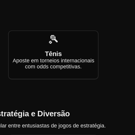
🎾
Tênis
Aposte em torneios internacionais
com odds competitivas.
ratégia e Diversão
 entre entusiastas de jogos de estratégia.