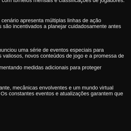
 com torneios mensais e classificações de jogadores.
enário apresenta múltiplas linhas de ação
es são incentivados a planejar cuidadosamente antes
nciou uma série de eventos especiais para
 valiosos, novos conteúdos de jogo e a promessa de
mentando medidas adicionais para proteger
ante, mecânicas envolventes e um mundo virtual
. Os constantes eventos e atualizações garantem que