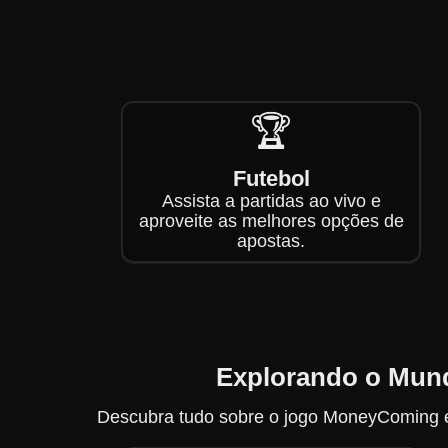
🏆
Futebol
Assista a partidas ao vivo e
aproveite as melhores opções de
apostas.
Explorando o Mund
Descubra tudo sobre o jogo MoneyComing e 