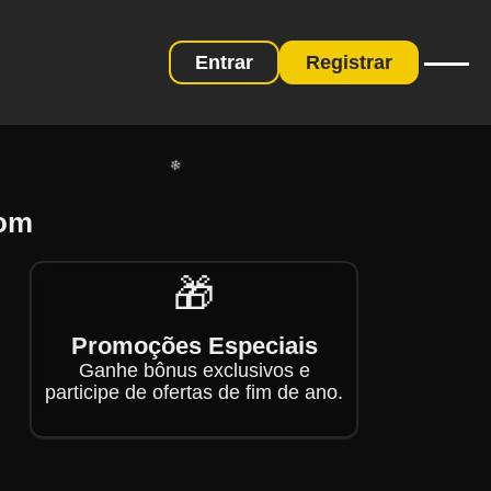
❄
❄
Entrar
Registrar
com
❄
🎁
Promoções Especiais
Ganhe bônus exclusivos e
participe de ofertas de fim de ano.