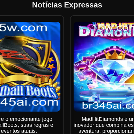
Notícias Expressas
re o emocionante jogo
MadHitDiamonds é u
llBoots, suas regras e
inovador que combina est
eventos atuais.
aventura, proporciona