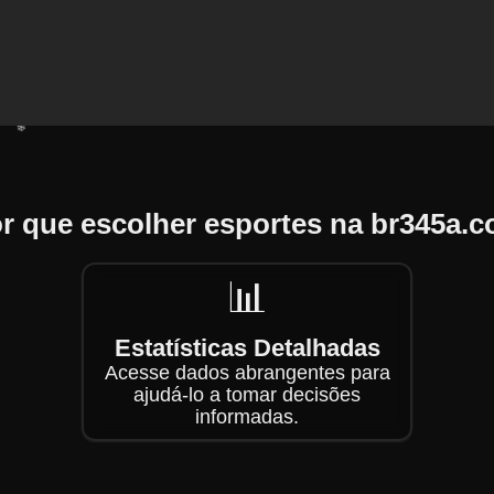
❄
❄
❄
❄
❄
r que escolher esportes na br345a.
❄
📊
Estatísticas Detalhadas
Acesse dados abrangentes para
ajudá-lo a tomar decisões
informadas.