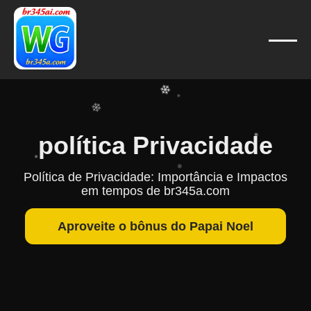
❄
❄
❄
❄
❄
política Privacidade
❄
❄
❄
❄
Política de Privacidade: Importância e Impactos
em tempos de br345a.com
❄
❄
Aproveite o bônus do Papai Noel
❄