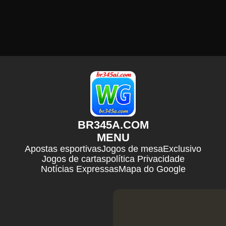
BR345A.COM
MENU
Apostas esportivas
Jogos de mesa
Exclusivo
Jogos de cartas
política Privacidade
Notícias Expressas
Mapa do Google