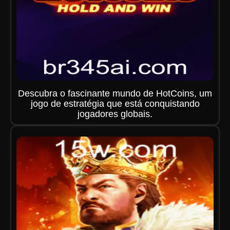
Descubra o fascinante mundo de HotCoins, um
jogo de estratégia que está conquistando
jogadores globais.