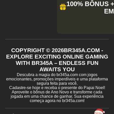
100% BÔNUS + 
EM
COPYRIGHT ©
2026
BR345A.COM -
EXPLORE EXCITING ONLINE GAMING
WITH BR345A – ENDLESS FUN
AWAITS YOU
Descubra a magia do br345a.com com jogos
emocionantes, promoções imperdíveis e uma plataforma
segura feita para você.
Cadastre-se hoje e receba o presente do Papai Noel!
Aproveite o bônus de Ano Novo e transforme cada
jogada em uma chance de ganhar. Sua experiência
começa agora no br345a.com!