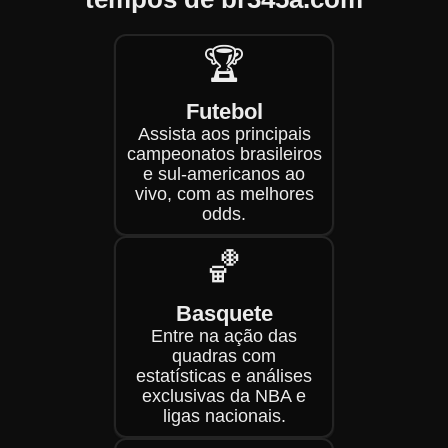
🏆
Futebol
Assista aos principais
campeonatos brasileiros
e sul-americanos ao
vivo, com as melhores
odds.
🏀
Basquete
Entre na ação das
quadras com
estatísticas e análises
exclusivas da NBA e
ligas nacionais.