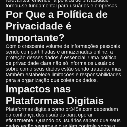
relevantes, entender a política de privacidade
tornou-se fundamental para usuários e empresas.
Por Que a Política de
Privacidade é
Importante?
Com o crescente volume de informações pessoais
sendo compartilhadas e armazenadas online, a
proteção desses dados é essencial. Uma política
de privacidade clara não só informa os usuários
sobre como seus dados estão sendo tratados, mas
também estabelece limitações e responsabilidades
para a organização que coleta os dados.
Impactos nas
Plataformas Digitais
Plataformas digitais como br345a.com dependem
da confiança dos usuários para operar
eficazmente. Quando os usuários sabem que seus
dados estão seguros e que têm controle sobre o