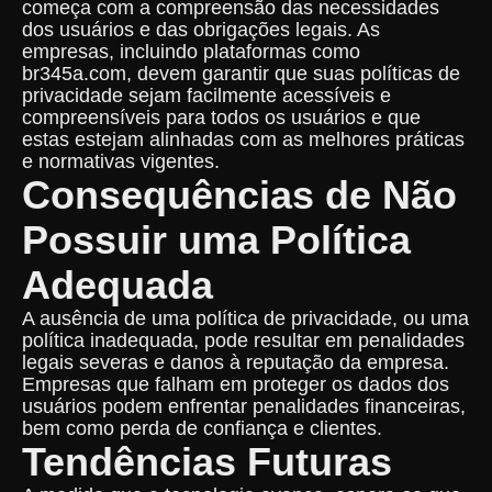
começa com a compreensão das necessidades
dos usuários e das obrigações legais. As
empresas, incluindo plataformas como
br345a.com, devem garantir que suas políticas de
privacidade sejam facilmente acessíveis e
compreensíveis para todos os usuários e que
estas estejam alinhadas com as melhores práticas
e normativas vigentes.
Consequências de Não
Possuir uma Política
Adequada
A ausência de uma política de privacidade, ou uma
política inadequada, pode resultar em penalidades
legais severas e danos à reputação da empresa.
Empresas que falham em proteger os dados dos
usuários podem enfrentar penalidades financeiras,
bem como perda de confiança e clientes.
Tendências Futuras