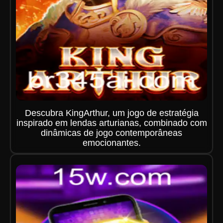
Descubra KingArthur, um jogo de estratégia
inspirado em lendas arturianas, combinado com
dinâmicas de jogo contemporâneas
emocionantes.