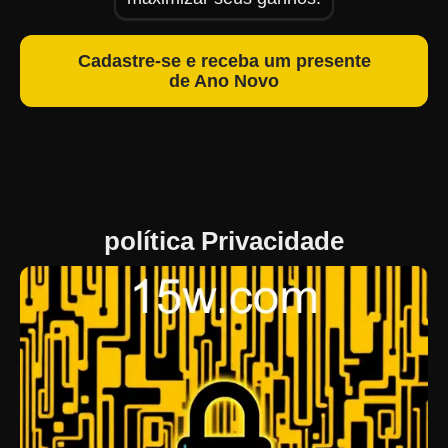
Cadastre-se e receba um presente
de Ano Novo
política Privacidade