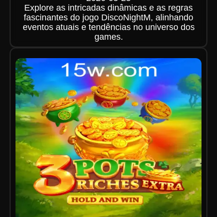
Explore as intricadas dinâmicas e as regras
fascinantes do jogo DiscoNightM, alinhando
eventos atuais e tendências no universo dos
games.