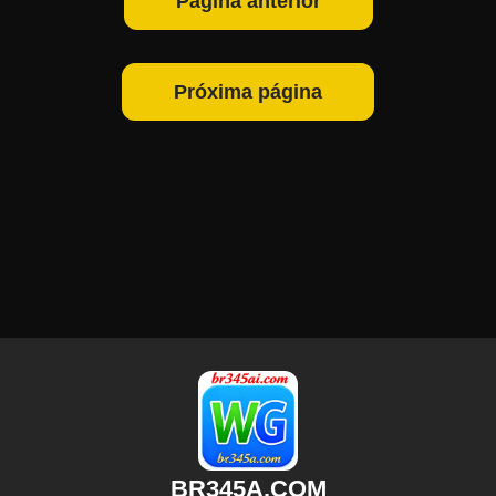
Página anterior
Próxima página
BR345A.COM