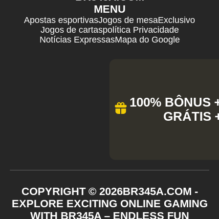
MENU
Apostas esportivas
Jogos de mesa
Exclusivo
Jogos de cartas
política Privacidade
Notícias Expressas
Mapa do Google
100% BÔNUS +
GRÁTIS 
COPYRIGHT ©
2026
BR345A.COM -
EXPLORE EXCITING ONLINE GAMING
WITH BR345A – ENDLESS FUN