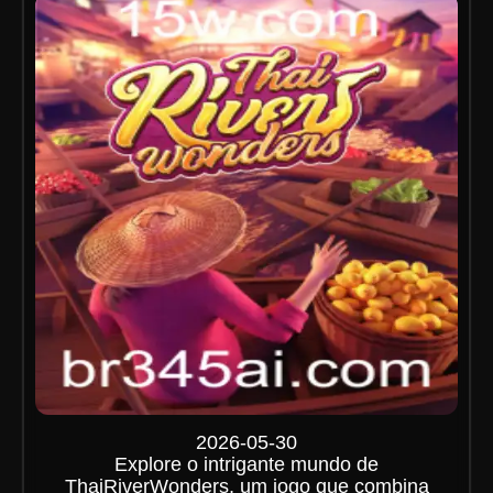
2026-05-30
Explore o intrigante mundo de
ThaiRiverWonders, um jogo que combina