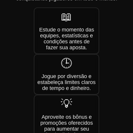
📖
Estude o momento das
equipes, estatísticas e
condições antes de
fazer sua aposta.
🕒
Jogue por diversão e
estabeleça limites claros
de tempo e dinheiro.
💡
Aproveite os bônus e
promoções oferecidos
para aumentar seu