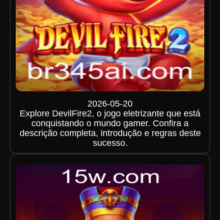
2026-05-20
Explore DevilFire2, o jogo eletrizante que está
conquistando o mundo gamer. Confira a
descrição completa, introdução e regras deste
sucesso.