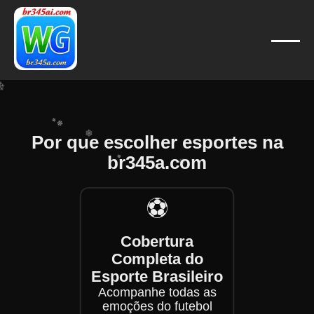
❄
❄
❄
❄
❄
❄
Por que escolher esportes na
❄
br345a.com
❄
⚽
❄
❄
❄
❄
Cobertura
Completa do
Esporte Brasileiro
Acompanhe todas as
emoções do futebol