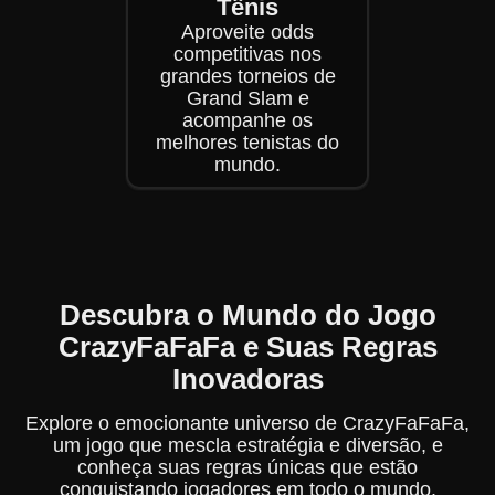
Tênis
Aproveite odds
competitivas nos
grandes torneios de
Grand Slam e
acompanhe os
melhores tenistas do
mundo.
Descubra o Mundo do Jogo
CrazyFaFaFa e Suas Regras
Inovadoras
Explore o emocionante universo de CrazyFaFaFa,
um jogo que mescla estratégia e diversão, e
conheça suas regras únicas que estão
conquistando jogadores em todo o mundo.