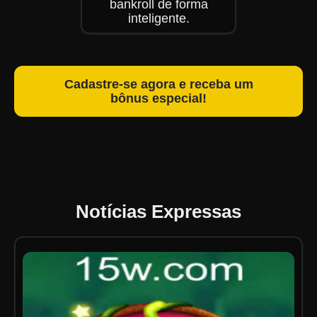
bankroll de forma
inteligente.
Cadastre-se agora e receba um
bônus especial!
Notícias Expressas