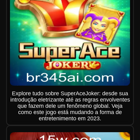
Explore tudo sobre SuperAceJoker: desde sua
introdução eletrizante até as regras envolventes
que fazem dele um fenômeno global. Veja
como este jogo está mudando a forma de
entretenimento em 2023.