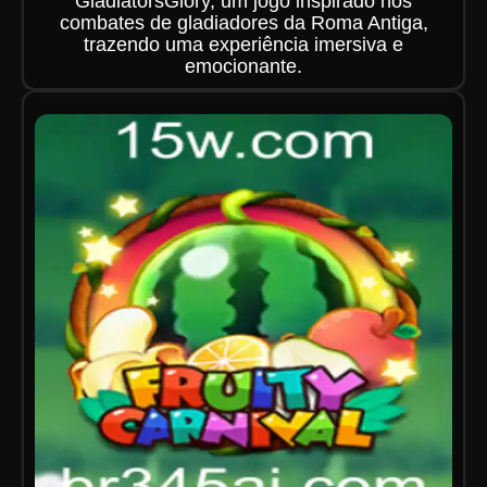
GladiatorsGlory, um jogo inspirado nos
combates de gladiadores da Roma Antiga,
trazendo uma experiência imersiva e
emocionante.