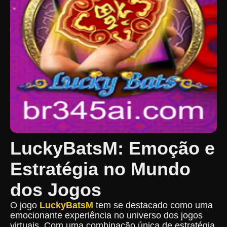
LuckyBatsM: Emoção e
Estratégia no Mundo
dos Jogos
O jogo
LuckyBatsM
tem se destacado como uma
emocionante experiência no universo dos jogos
virtuais. Com uma combinação única de estratégia