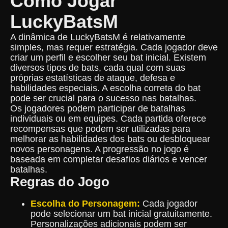
Como Jogar
LuckyBatsM
A dinâmica de LuckyBatsM é relativamente
simples, mas requer estratégia. Cada jogador deve
criar um perfil e escolher seu bat inicial. Existem
diversos tipos de bats, cada qual com suas
próprias estatísticas de ataque, defesa e
habilidades especiais. A escolha correta do bat
pode ser crucial para o sucesso nas batalhas.
Os jogadores podem participar de batalhas
individuais ou em equipes. Cada partida oferece
recompensas que podem ser utilizadas para
melhorar as habilidades dos bats ou desbloquear
novos personagens. A progressão no jogo é
baseada em completar desafios diários e vencer
batalhas.
Regras do Jogo
Escolha do Personagem:
Cada jogador
pode selecionar um bat inicial gratuitamente.
Personalizações adicionais podem ser