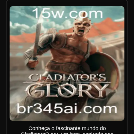
Conheça o fascinante mundo do