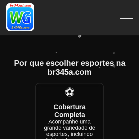
❄
❄
❄
❄
❄
❄
❄
Por que escolher esportes na
❄
br345a.com
❄
❄
⚽
❄
❄
Cobertura
Completa
Acompanhe uma
grande variedade de
esportes, incluindo