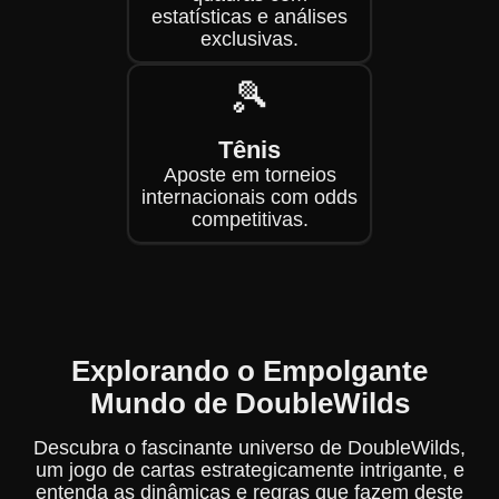
estatísticas e análises
exclusivas.
🎾
Tênis
Aposte em torneios
internacionais com odds
competitivas.
Explorando o Empolgante
Mundo de DoubleWilds
Descubra o fascinante universo de DoubleWilds,
um jogo de cartas estrategicamente intrigante, e
entenda as dinâmicas e regras que fazem deste