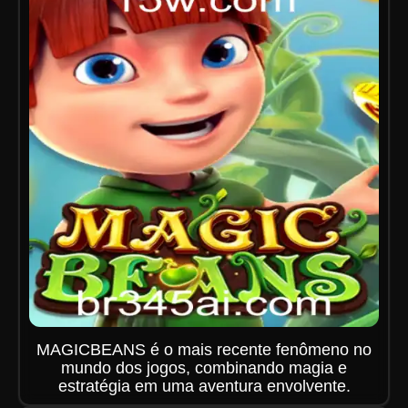
MAGICBEANS é o mais recente fenômeno no
mundo dos jogos, combinando magia e
estratégia em uma aventura envolvente.