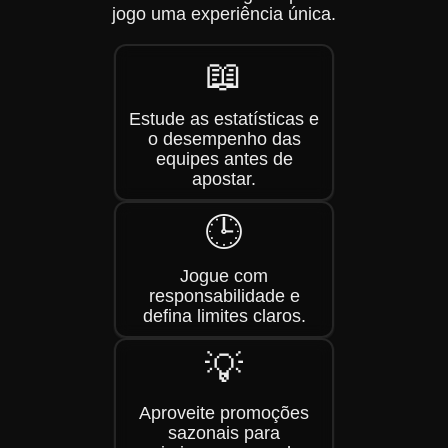
jogo uma experiência única.
📖
Estude as estatísticas e
o desempenho das
equipes antes de
apostar.
🕒
Jogue com
responsabilidade e
defina limites claros.
💡
Aproveite promoções
sazonais para