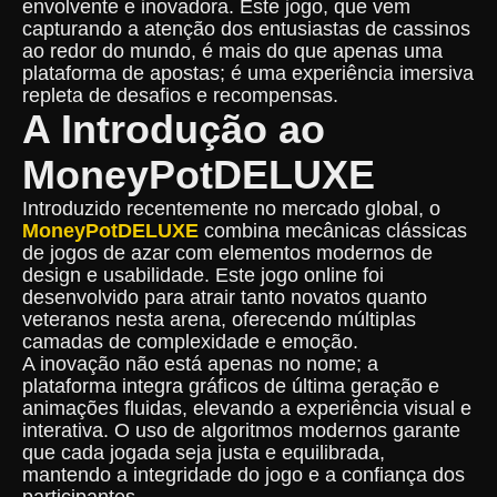
envolvente e inovadora. Este jogo, que vem
capturando a atenção dos entusiastas de cassinos
ao redor do mundo, é mais do que apenas uma
plataforma de apostas; é uma experiência imersiva
repleta de desafios e recompensas.
A Introdução ao
MoneyPotDELUXE
Introduzido recentemente no mercado global, o
MoneyPotDELUXE
combina mecânicas clássicas
de jogos de azar com elementos modernos de
design e usabilidade. Este jogo online foi
desenvolvido para atrair tanto novatos quanto
veteranos nesta arena, oferecendo múltiplas
camadas de complexidade e emoção.
A inovação não está apenas no nome; a
plataforma integra gráficos de última geração e
animações fluidas, elevando a experiência visual e
interativa. O uso de algoritmos modernos garante
que cada jogada seja justa e equilibrada,
mantendo a integridade do jogo e a confiança dos