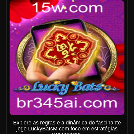
Explore as regras e a dinâmica do fascinante
jogo LuckyBatsM com foco em estratégias