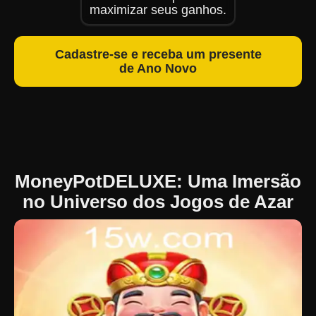
maximizar seus ganhos.
Cadastre-se e receba um presente
de Ano Novo
MoneyPotDELUXE: Uma Imersão
no Universo dos Jogos de Azar