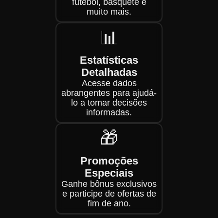
futebol, basquete e
muito mais.
📊
Estatísticas
Detalhadas
Acesse dados
abrangentes para ajudá-
lo a tomar decisões
informadas.
🎁
Promoções
Especiais
Ganhe bônus exclusivos
e participe de ofertas de
fim de ano.