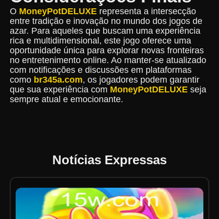
O
MoneyPotDELUXE
representa a intersecção
entre tradição e inovação no mundo dos jogos de
azar. Para aqueles que buscam uma experiência
rica e multidimensional, este jogo oferece uma
oportunidade única para explorar novas fronteiras
no entretenimento online. Ao manter-se atualizado
com notificações e discussões em plataformas
como
br345a.com
, os jogadores podem garantir
que sua experiência com
MoneyPotDELUXE
seja
sempre atual e emocionante.
Notícias Expressas