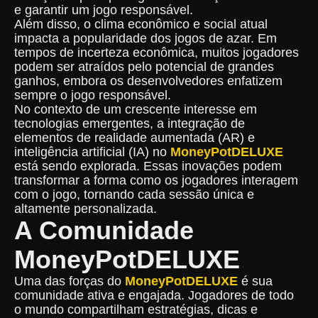
e garantir um jogo responsável.
Além disso, o clima econômico e social atual
impacta a popularidade dos jogos de azar. Em
tempos de incerteza econômica, muitos jogadores
podem ser atraídos pelo potencial de grandes
ganhos, embora os desenvolvedores enfatizem
sempre o jogo responsável.
No contexto de um crescente interesse em
tecnologias emergentes, a integração de
elementos de realidade aumentada (AR) e
inteligência artificial (IA) no
MoneyPotDELUXE
está sendo explorada. Essas inovações podem
transformar a forma como os jogadores interagem
com o jogo, tornando cada sessão única e
altamente personalizada.
A Comunidade
MoneyPotDELUXE
Uma das forças do
MoneyPotDELUXE
é sua
comunidade ativa e engajada. Jogadores de todo
o mundo compartilham estratégias, dicas e