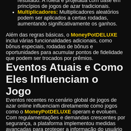
resultado. A roleta é projetada com base em
princípios de jogos de azar tradicionais.
Multiplicadores:
Multiplicadores aleatórios
podem ser aplicados a certas rodadas,
aumentando significativamente os ganhos.
Além das regras básicas, o
MoneyPotDELUXE
inclui várias funcionalidades adicionais, como
bônus especiais, rodadas de bônus e
oportunidades para acumular pontos de fidelidade
que podem ser trocados por prêmios.
Eventos Atuais e Como
Eles Influenciam o
Jogo
Eventos recentes no cenário global de jogos de
azar online influenciam diretamente como jogos
como o
MoneyPotDELUXE
operam e evoluem.
Com regulamentações e demandas crescentes por
segurança, a plataforma implementou medidas
avançadas para proteger a informação do usuário