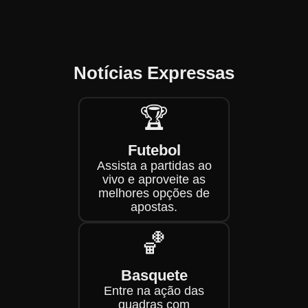
Notícias Expressas
🏆
Futebol
Assista a partidas ao
vivo e aproveite as
melhores opções de
apostas.
🏀
Basquete
Entre na ação das
quadras com