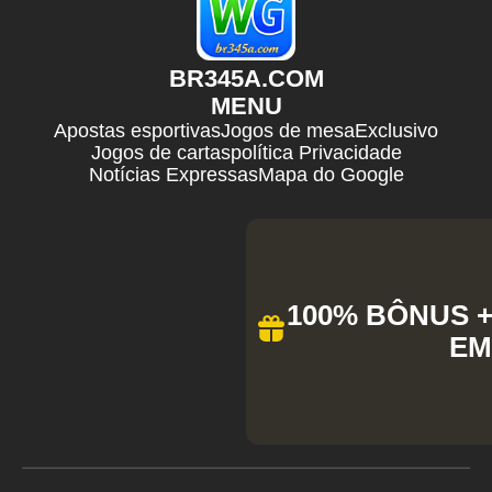
BR345A.COM
MENU
Apostas esportivas
Jogos de mesa
Exclusivo
Jogos de cartas
política Privacidade
Notícias Expressas
Mapa do Google
100% BÔNUS + 
EM