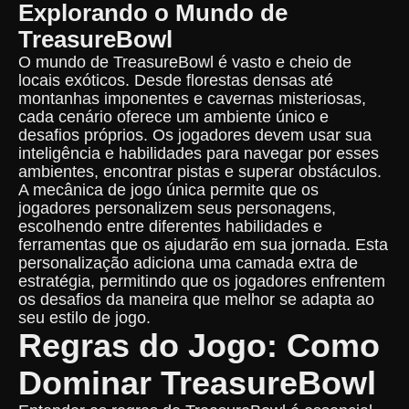
Explorando o Mundo de
TreasureBowl
O mundo de TreasureBowl é vasto e cheio de
locais exóticos. Desde florestas densas até
montanhas imponentes e cavernas misteriosas,
cada cenário oferece um ambiente único e
desafios próprios. Os jogadores devem usar sua
inteligência e habilidades para navegar por esses
ambientes, encontrar pistas e superar obstáculos.
A mecânica de jogo única permite que os
jogadores personalizem seus personagens,
escolhendo entre diferentes habilidades e
ferramentas que os ajudarão em sua jornada. Esta
personalização adiciona uma camada extra de
estratégia, permitindo que os jogadores enfrentem
os desafios da maneira que melhor se adapta ao
seu estilo de jogo.
Regras do Jogo: Como
Dominar TreasureBowl