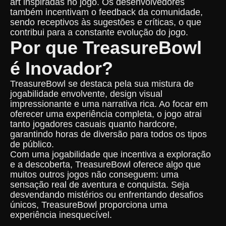
art inspiradas no jogo. Os desenvolvedores
também incentivam o feedback da comunidade,
sendo receptivos às sugestões e críticas, o que
contribui para a constante evolução do jogo.
Por que TreasureBowl
é Inovador?
TreasureBowl se destaca pela sua mistura de
jogabilidade envolvente, design visual
impressionante e uma narrativa rica. Ao focar em
oferecer uma experiência completa, o jogo atrai
tanto jogadores casuais quanto hardcore,
garantindo horas de diversão para todos os tipos
de público.
Com uma jogabilidade que incentiva a exploração
e a descoberta, TreasureBowl oferece algo que
muitos outros jogos não conseguem: uma
sensação real de aventura e conquista. Seja
desvendando mistérios ou enfrentando desafios
únicos, TreasureBowl proporciona uma
experiência inesquecível.