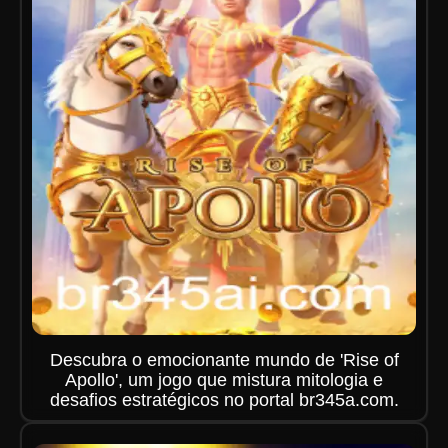
Descubra o emocionante mundo de 'Rise of
Apollo', um jogo que mistura mitologia e
desafios estratégicos no portal br345a.com.