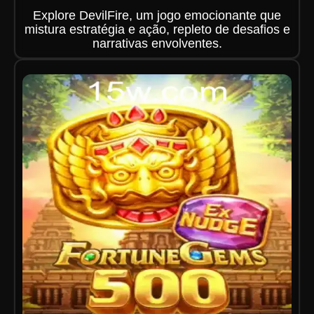
Explore DevilFire, um jogo emocionante que
mistura estratégia e ação, repleto de desafios e
narrativas envolventes.