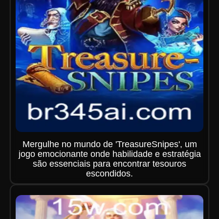
Mergulhe no mundo de 'TreasureSnipes', um
jogo emocionante onde habilidade e estratégia
são essenciais para encontrar tesouros
escondidos.