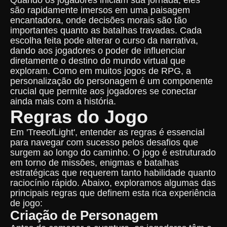
Quando os jogadores iniciam sua jornada, eles
são rapidamente imersos em uma paisagem
encantadora, onde decisões morais são tão
importantes quanto as batalhas travadas. Cada
escolha feita pode alterar o curso da narrativa,
dando aos jogadores o poder de influenciar
diretamente o destino do mundo virtual que
exploram. Como em muitos jogos de RPG, a
personalização do personagem é um componente
crucial que permite aos jogadores se conectar
ainda mais com a história.
Regras do Jogo
Em 'TreeofLight', entender as regras é essencial
para navegar com sucesso pelos desafios que
surgem ao longo do caminho. O jogo é estruturado
em torno de missões, enigmas e batalhas
estratégicas que requerem tanto habilidade quanto
raciocínio rápido. Abaixo, exploramos algumas das
principais regras que definem esta rica experiência
de jogo:
Criação de Personagem