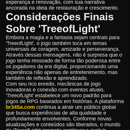
esperança e renovação, com sua narrativa
ancorada na ideia de restauração e crescimento.
Considerações Finais
Sobre 'TreeofLight'
Embora a magia e a fantasia sejam centrais para
'TreeofLight', o jogo também toca em temas
universais de coragem, amizade e perseverança.
Através dessas mensagens, não é surpresa que o
jogo tenha ressoado de forma tão poderosa entre
os jogadores da era digital, proporcionando uma
experiência não apenas de entretenimento, mas
também de reflexão e aprendizado.
Com seu rico enredo, mecânicas de jogo
inovadoras e conexão com eventos atuais,
'TreeofLight' estabelece um novo padrão para
jogos de RPG baseados em histórias. A plataforma
br345a.com
continua a atrair um público global
que busca experiências de alta qualidade e
profundamente envolventes. Conforme novas
atualizações e conteúdos são liberados, o mundo