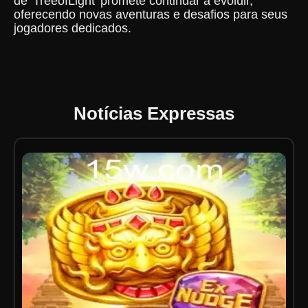
de 'TreeofLight' promete continuar a evoluir,
oferecendo novas aventuras e desafios para seus
jogadores dedicados.
Notícias Expressas