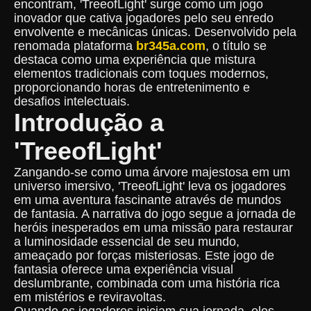
encontram, 'TreeofLight' surge como um jogo
inovador que cativa jogadores pelo seu enredo
envolvente e mecânicas únicas. Desenvolvido pela
renomada plataforma
br345a.com
, o título se
destaca como uma experiência que mistura
elementos tradicionais com toques modernos,
proporcionando horas de entretenimento e
desafios intelectuais.
Introdução a
'TreeofLight'
Zangando-se como uma árvore majestosa em um
universo imersivo, 'TreeofLight' leva os jogadores
em uma aventura fascinante através de mundos
de fantasia. A narrativa do jogo segue a jornada de
heróis inesperados em uma missão para restaurar
a luminosidade essencial de seu mundo,
ameaçado por forças misteriosas. Este jogo de
fantasia oferece uma experiência visual
deslumbrante, combinada com uma história rica
em mistérios e reviravoltas.