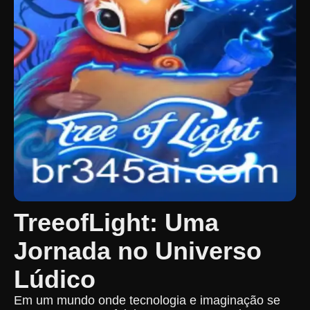
TreeofLight: Uma
Jornada no Universo
Lúdico
Em um mundo onde tecnologia e imaginação se