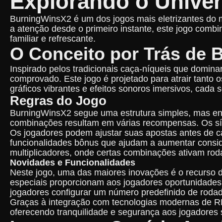
Explorando o Unive
BurningWinsX2 é um dos jogos mais eletrizantes do 
a atenção desde o primeiro instante, este jogo com
familiar e refrescante.
O Conceito por Trás de
Inspirado pelos tradicionais caça-níqueis que domin
comprovado. Este jogo é projetado para atrair tanto 
gráficos vibrantes e efeitos sonoros imersivos, cada
Regras do Jogo
BurningWinsX2 segue uma estrutura simples, mas envol
combinações resultam em várias recompensas. Os símb
Os jogadores podem ajustar suas apostas antes de c
funcionalidades bônus que ajudam a aumentar consi
multiplicadores, onde certas combinações ativam rod
Novidades e Funcionalidades
Neste jogo, uma das maiores inovações é o recurso de
especiais proporcionam aos jogadores oportunidades 
jogadores configurar um número predefinido de roda
Graças à integração com tecnologias modernas de R
oferecendo tranquilidade e segurança aos jogadores s