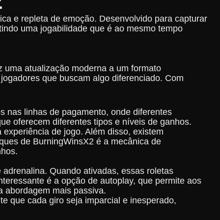
2
ca e repleta de emoção. Desenvolvido para capturar
ntindo uma jogabilidade que é ao mesmo tempo
raz uma atualização moderna a um formato
os jogadores que buscam algo diferenciado. Com
os nas linhas de pagamento, onde diferentes
e oferecem diferentes tipos e níveis de ganhos.
experiência de jogo. Além disso, existem
aques de BurningWinsX2 é a mecânica de
nhos.
e adrenalina. Quando ativadas, essas roletas
nteressante é a opção de autoplay, que permite aos
ma abordagem mais passiva.
que cada giro seja imparcial e inesperado,