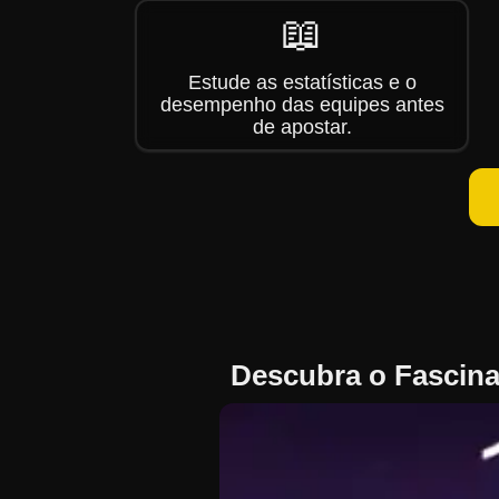
📖
Estude as estatísticas e o
desempenho das equipes antes
de apostar.
Descubra o Fascin