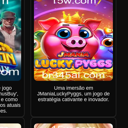
e jogo
Uma imersão em
nusBuy',
JManiaLuckyPyggs, um jogo de
s e como
estratégia cativante e inovador.
os atuais
es.