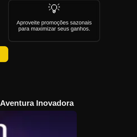
💡
Aproveite promoções sazonais
para maximizar seus ganhos.
Aventura Inovadora