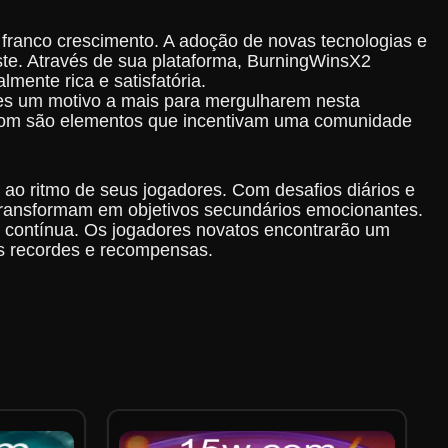
ranco crescimento. A adoção de novas tecnologias e
ste. Através de sua plataforma, BurningWinsX2
mente rica e satisfatória.
res um motivo a mais para mergulharem nesta
a.com são elementos que incentivam uma comunidade
o ritmo de seus jogadores. Com desafios diários e
transformam em objetivos secundários emocionantes.
 contínua. Os jogadores novatos encontrarão um
s recordes e recompensas.