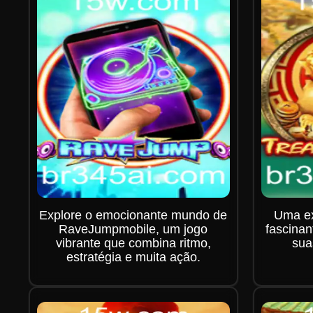
Explore o emocionante mundo de
Uma ex
RaveJumpmobile, um jogo
fascinan
vibrante que combina ritmo,
sua
estratégia e muita ação.